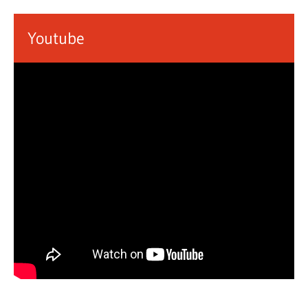
Youtube