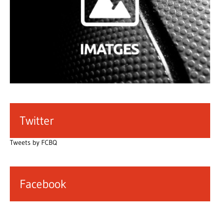
Twitter
Tweets by FCBQ
Facebook