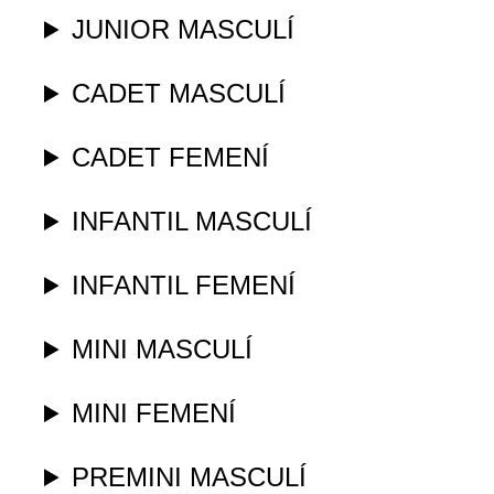
JUNIOR MASCULÍ
CADET MASCULÍ
CADET FEMENÍ
INFANTIL MASCULÍ
INFANTIL FEMENÍ
MINI MASCULÍ
MINI FEMENÍ
PREMINI MASCULÍ